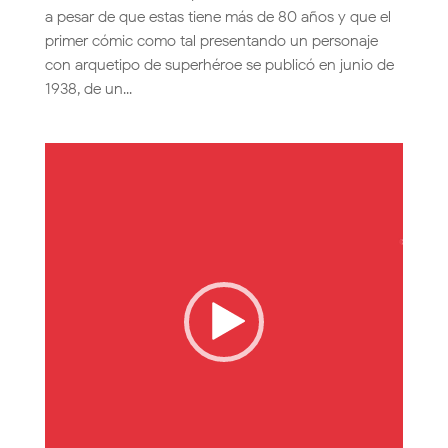
a pesar de que estas tiene más de 80 años y que el
primer cómic como tal presentando un personaje
con arquetipo de superhéroe se publicó en junio de
1938, de un...
Reproductor
de
vídeo