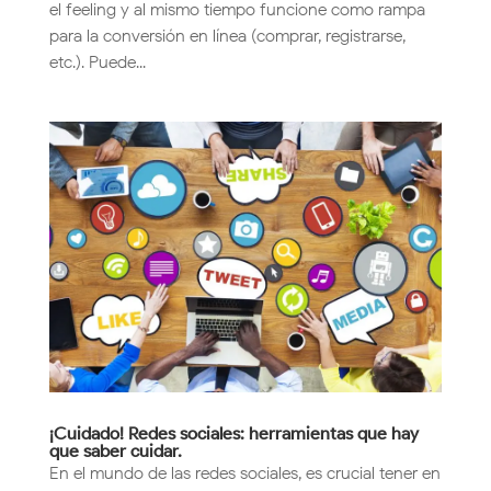
el feeling y al mismo tiempo funcione como rampa
para la conversión en línea (comprar, registrarse,
etc.). Puede...
¡Cuidado! Redes sociales: herramientas que hay
que saber cuidar.
En el mundo de las redes sociales, es crucial tener en