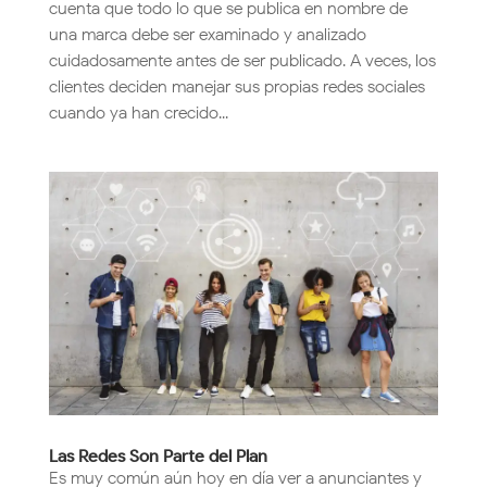
cuenta que todo lo que se publica en nombre de
una marca debe ser examinado y analizado
cuidadosamente antes de ser publicado. A veces, los
clientes deciden manejar sus propias redes sociales
cuando ya han crecido...
Las Redes Son Parte del Plan
Es muy común aún hoy en día ver a anunciantes y