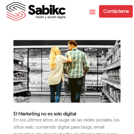
Contáctame
El Marketing no es solo digital
En los últimos años, el auge de las redes sociales, los
sitios web, contenido digital para blogs, email