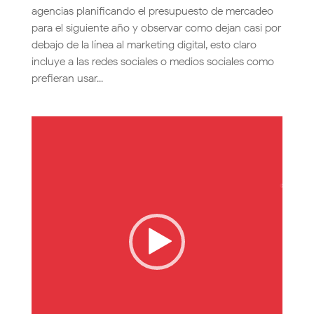
agencias planificando el presupuesto de mercadeo
para el siguiente año y observar como dejan casi por
debajo de la línea al marketing digital, esto claro
incluye a las redes sociales o medios sociales como
prefieran usar...
Reproductor
de
vídeo