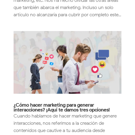
marketing, etc. Nos ha hecho olvidar las otras áreas
que también abarca el marketing. Incluso un solo
artículo no alcanzaría para cubrir por completo este...
¿Cómo hacer marketing para generar
interacciones? ¡Aquí te damos tres opciones!
Cuando hablamos de hacer marketing que genere
interacciones, nos referimos a la creación de
contenidos que cautive a tu audiencia desde