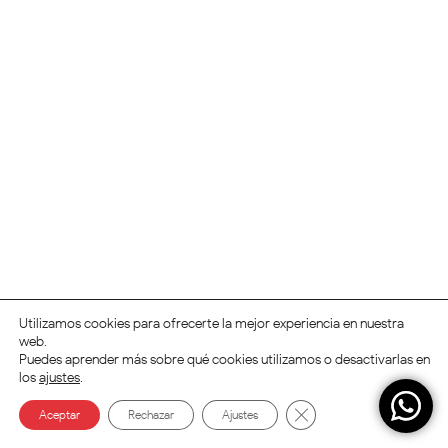
Utilizamos cookies para ofrecerte la mejor experiencia en nuestra
web.
Puedes aprender más sobre qué cookies utilizamos o desactivarlas en
los
ajustes
.
Cerrar el banner de coo
Aceptar
Rechazar
Ajustes