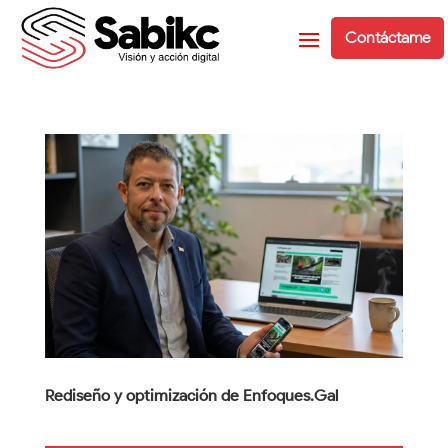
Contáctame
Rediseño y optimización de Enfoques.Gal