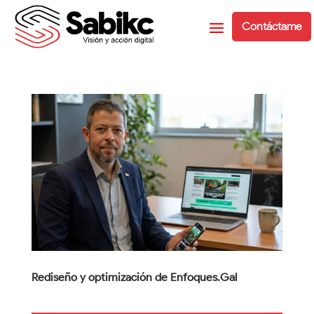
Contáctame
Rediseño y optimización de Enfoques.Gal