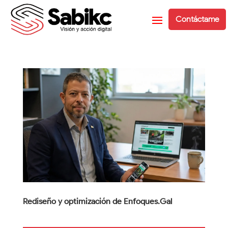
Contáctame
Rediseño y optimización de Enfoques.Gal