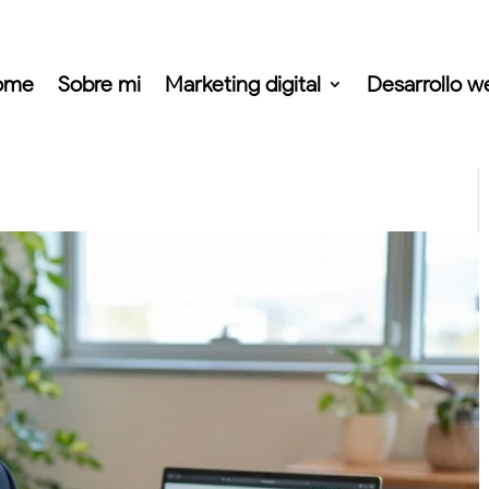
ome
Sobre mi
Marketing digital
Desarrollo w