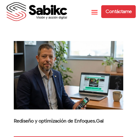
Contáctame
Rediseño y optimización de Enfoques.Gal