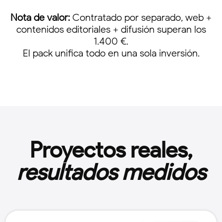
Nota de valor:
Contratado por separado, web +
contenidos editoriales + difusión superan los
1.400 €.
El pack unifica todo en una sola inversión.
Proyectos reales,
resultados medidos