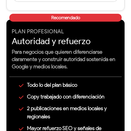
Recomendado
PLAN PROFESIONAL
Autoridad y refuerzo
Para negocios que quieren diferenciarse
claramente y construir autoridad sostenida en
Google y medios locales.
Todo lo del plan básico
Copy trabajado con diferenciación
2 publicaciones en medios locales y
regionales
Mayor refuerzo SEO y señales de