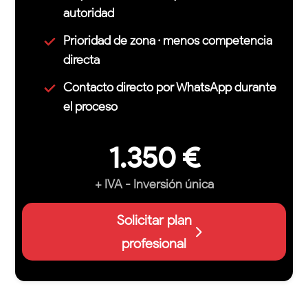
autoridad
Prioridad de zona · menos competencia
directa
Contacto directo por WhatsApp durante
el proceso
1.350 €
+ IVA - Inversión única
Solicitar plan
profesional