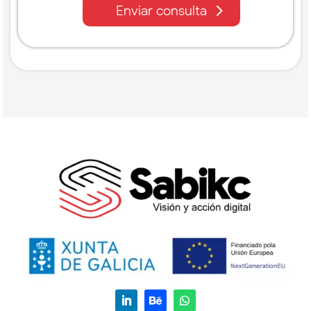
Enviar consulta