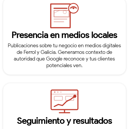
Presencia en medios locales
Publicaciones sobre tu negocio en medios digitales
de Ferrol y Galicia. Generamos contexto de
autoridad que Google reconoce y tus clientes
potenciales ven.
Seguimiento y resultados