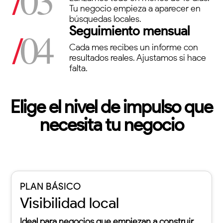
Tu negocio empieza a aparecer en
búsquedas locales.
Seguimiento mensual
/
04
Cada mes recibes un informe con
resultados reales. Ajustamos si hace
falta.
Elige el nivel de impulso que
necesita tu negocio
PLAN BÁSICO
Visibilidad local
Ideal para negocios que empiezan a construir