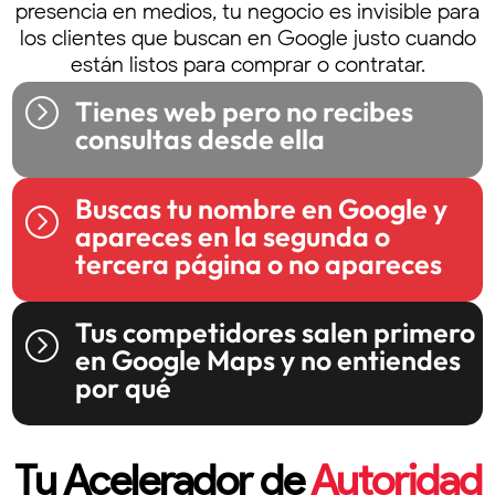
presencia en medios, tu negocio es invisible para
los clientes que buscan en Google justo cuando
están listos para comprar o contratar.
=
Tienes web pero no recibes
consultas desde ella
Buscas tu nombre en Google y
=
apareces en la segunda o
tercera página o no apareces
Tus competidores salen primero
=
en Google Maps y no entiendes
por qué
Tu Acelerador de
Autoridad