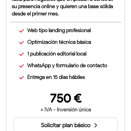
su presencia online y quieren una base sólida
desde el primer mes.
Web tipo landing profesional
Optimización técnica básica
1 publicación editorial local
WhatsApp y formulario de contacto
Entrega en 15 días hábiles
750 €
+ IVA - Inversión única
Solicitar plan básico