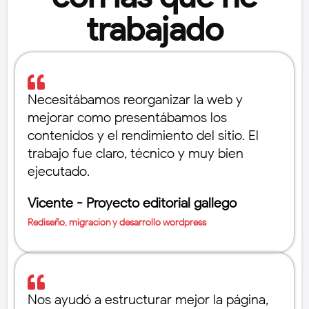
trabajado

Necesitábamos reorganizar la web y
mejorar como presentábamos los
contenidos y el rendimiento del sitio. El
trabajo fue claro, técnico y muy bien
ejecutado.
Vicente - Proyecto editorial gallego
Rediseño, migracion y desarrollo wordpress

Nos ayudó a estructurar mejor la página,