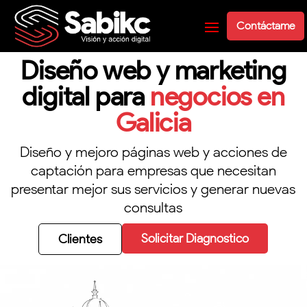
Contáctame
Diseño web y marketing
digital para
negocios en
Galicia
Diseño y mejoro páginas web y acciones de
captación para empresas que necesitan
presentar mejor sus servicios y generar nuevas
consultas
Solicitar Diagnostico
Clientes