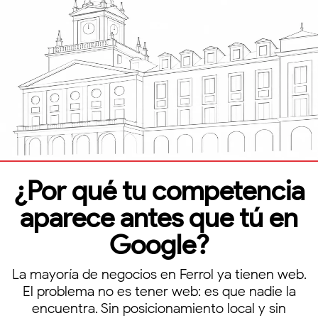
¿Por qué tu competencia
aparece antes que tú en
Google?
La mayoría de negocios en Ferrol ya tienen web.
El problema no es tener web: es que nadie la
encuentra. Sin posicionamiento local y sin