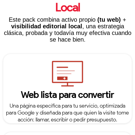
Local
Este pack combina activo propio
(tu web)
+
visibilidad editorial local
, una estrategia
clásica, probada y todavía muy efectiva cuando
se hace bien.
Web lista para convertir
Una página específica para tu servicio, optimizada
para Google y diseñada para que quien la visite tome
acción: llamar, escribir o pedir presupuesto.