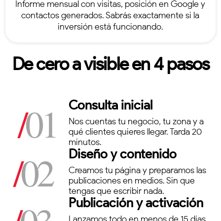
Informe mensual con visitas, posición en Google y
contactos generados. Sabrás exactamente si la
inversión está funcionando.
De cero a visible en 4 pasos
Consulta inicial
/
01
Nos cuentas tu negocio, tu zona y a
qué clientes quieres llegar. Tarda 20
minutos.
Diseño y contenido
/
02
Creamos tu página y preparamos las
publicaciones en medios. Sin que
tengas que escribir nada.
Publicación y activación
/
03
Lanzamos todo en menos de 15 días.