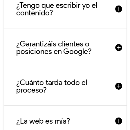
¿Tengo que escribir yo el
contenido?
¿Garantizáis clientes o
posiciones en Google?
¿Cuánto tarda todo el
proceso?
¿La web es mía?