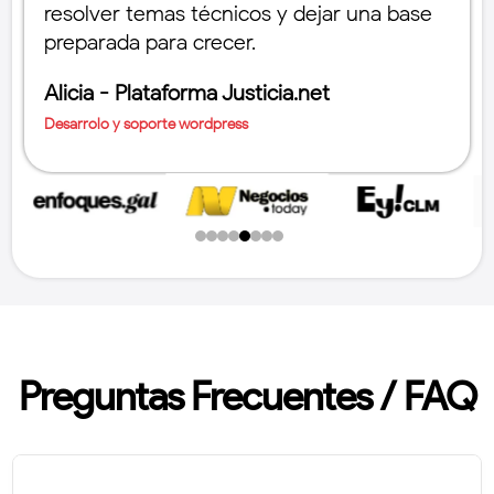
resolver temas técnicos y dejar una base
preparada para crecer.
Alicia - Plataforma Justicia.net
Desarrolo y soporte wordpress
Preguntas Frecuentes / FAQ