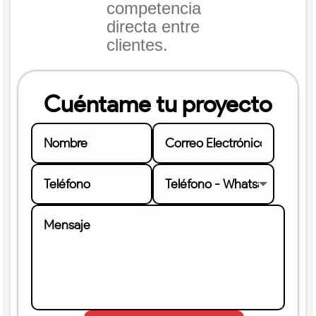
competencia
directa entre
clientes.
Cuéntame tu proyecto